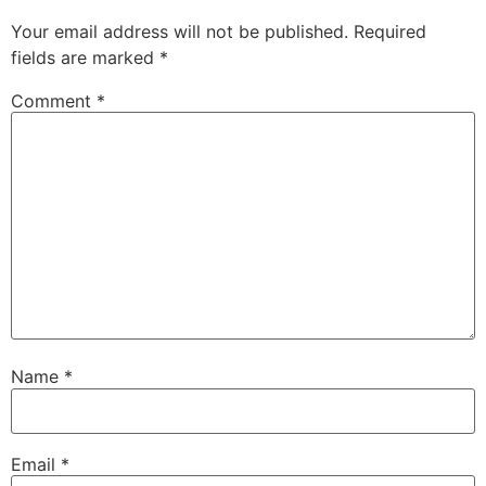
Your email address will not be published.
Required
fields are marked
*
Comment
*
Name
*
Email
*