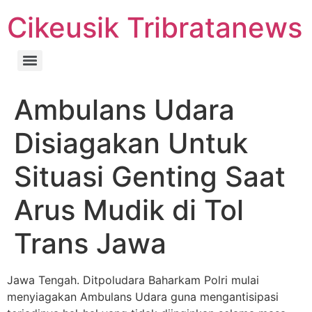
Cikeusik Tribratanews
Ambulans Udara
Disiagakan Untuk
Situasi Genting Saat
Arus Mudik di Tol
Trans Jawa
Jawa Tengah. Ditpoludara Baharkam Polri mulai
menyiagakan Ambulans Udara guna mengantisipasi