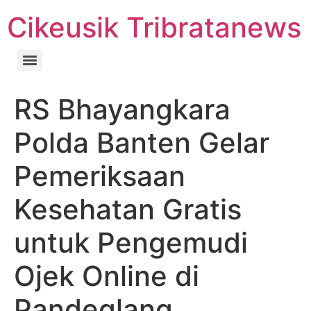
Cikeusik Tribratanews
RS Bhayangkara
Polda Banten Gelar
Pemeriksaan
Kesehatan Gratis
untuk Pengemudi
Ojek Online di
Pandeglang