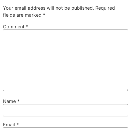
Your email address will not be published.
Required
fields are marked
*
Comment
*
Name
*
Email
*