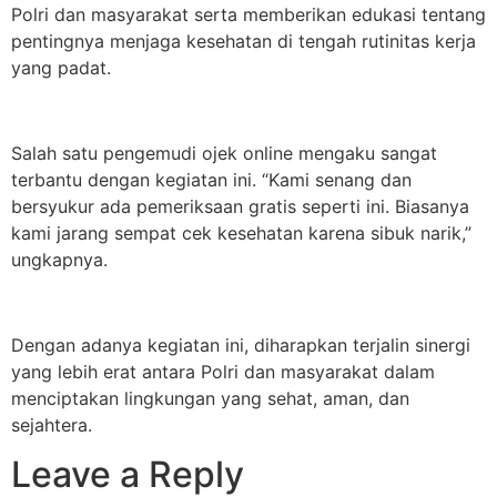
Polri dan masyarakat serta memberikan edukasi tentang
pentingnya menjaga kesehatan di tengah rutinitas kerja
yang padat.
Salah satu pengemudi ojek online mengaku sangat
terbantu dengan kegiatan ini. “Kami senang dan
bersyukur ada pemeriksaan gratis seperti ini. Biasanya
kami jarang sempat cek kesehatan karena sibuk narik,”
ungkapnya.
Dengan adanya kegiatan ini, diharapkan terjalin sinergi
yang lebih erat antara Polri dan masyarakat dalam
menciptakan lingkungan yang sehat, aman, dan
sejahtera.
Leave a Reply