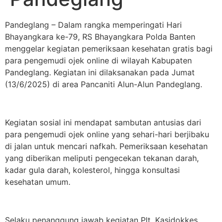
Pandeglang – Dalam rangka memperingati Hari
Bhayangkara ke-79, RS Bhayangkara Polda Banten
menggelar kegiatan pemeriksaan kesehatan gratis bagi
para pengemudi ojek online di wilayah Kabupaten
Pandeglang. Kegiatan ini dilaksanakan pada Jumat
(13/6/2025) di area Pancaniti Alun-Alun Pandeglang.
Kegiatan sosial ini mendapat sambutan antusias dari
para pengemudi ojek online yang sehari-hari berjibaku
di jalan untuk mencari nafkah. Pemeriksaan kesehatan
yang diberikan meliputi pengecekan tekanan darah,
kadar gula darah, kolesterol, hingga konsultasi
kesehatan umum.
Selaku penanggung jawab kegiatan Plt. Kasidokkes