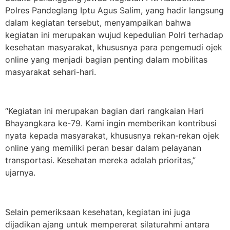
Polres Pandeglang Iptu Agus Salim, yang hadir langsung
dalam kegiatan tersebut, menyampaikan bahwa
kegiatan ini merupakan wujud kepedulian Polri terhadap
kesehatan masyarakat, khususnya para pengemudi ojek
online yang menjadi bagian penting dalam mobilitas
masyarakat sehari-hari.
“Kegiatan ini merupakan bagian dari rangkaian Hari
Bhayangkara ke-79. Kami ingin memberikan kontribusi
nyata kepada masyarakat, khususnya rekan-rekan ojek
online yang memiliki peran besar dalam pelayanan
transportasi. Kesehatan mereka adalah prioritas,”
ujarnya.
Selain pemeriksaan kesehatan, kegiatan ini juga
dijadikan ajang untuk mempererat silaturahmi antara