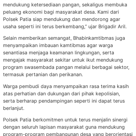
mendukung ketersediaan pangan, sekaligus membuka
peluang ekonomi bagi masyarakat desa. Kami dari
Polsek Patia siap mendukung dan mendorong agar
usaha seperti ini terus berkembang,” ujar Brigadir Aril.
Selain memberikan semangat, Bhabinkamtibmas juga
menyampaikan imbauan kamtibmas agar warga
senantiasa menjaga keamanan lingkungan, serta
mengajak masyarakat sekitar untuk ikut mendukung
program swasembada pangan melalui berbagai sektor,
termasuk pertanian dan perikanan.
Warga pembudi daya menyampaikan rasa terima kasih
atas perhatian dan dukungan dari pihak kepolisian,
serta berharap pendampingan seperti ini dapat terus
berlanjut.
Polsek Patia berkomitmen untuk terus menjalin sinergi
dengan seluruh lapisan masyarakat guna mendukung
program-program pembangunan desa yang berorientasi