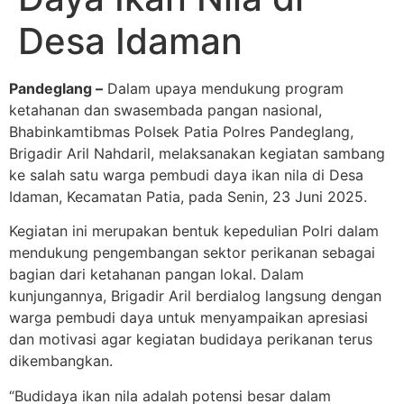
Desa Idaman
Pandeglang –
Dalam upaya mendukung program
ketahanan dan swasembada pangan nasional,
Bhabinkamtibmas Polsek Patia Polres Pandeglang,
Brigadir Aril Nahdaril, melaksanakan kegiatan sambang
ke salah satu warga pembudi daya ikan nila di Desa
Idaman, Kecamatan Patia, pada Senin, 23 Juni 2025.
Kegiatan ini merupakan bentuk kepedulian Polri dalam
mendukung pengembangan sektor perikanan sebagai
bagian dari ketahanan pangan lokal. Dalam
kunjungannya, Brigadir Aril berdialog langsung dengan
warga pembudi daya untuk menyampaikan apresiasi
dan motivasi agar kegiatan budidaya perikanan terus
dikembangkan.
“Budidaya ikan nila adalah potensi besar dalam