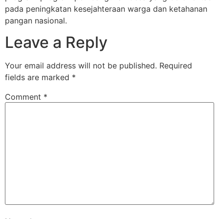
pada peningkatan kesejahteraan warga dan ketahanan
pangan nasional.
Leave a Reply
Your email address will not be published.
Required
fields are marked
*
Comment
*