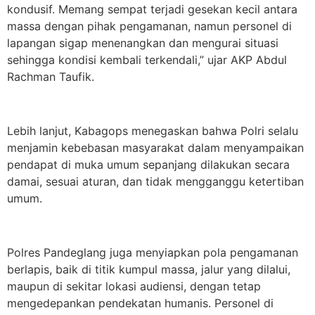
kondusif. Memang sempat terjadi gesekan kecil antara
massa dengan pihak pengamanan, namun personel di
lapangan sigap menenangkan dan mengurai situasi
sehingga kondisi kembali terkendali,” ujar AKP Abdul
Rachman Taufik.
Lebih lanjut, Kabagops menegaskan bahwa Polri selalu
menjamin kebebasan masyarakat dalam menyampaikan
pendapat di muka umum sepanjang dilakukan secara
damai, sesuai aturan, dan tidak mengganggu ketertiban
umum.
Polres Pandeglang juga menyiapkan pola pengamanan
berlapis, baik di titik kumpul massa, jalur yang dilalui,
maupun di sekitar lokasi audiensi, dengan tetap
mengedepankan pendekatan humanis. Personel di