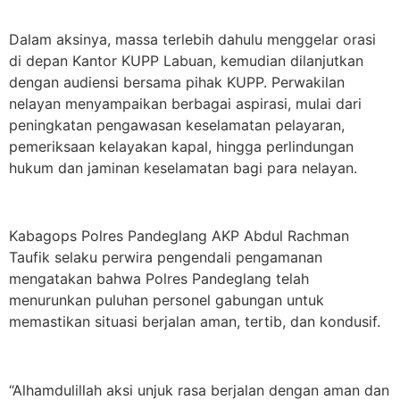
Dalam aksinya, massa terlebih dahulu menggelar orasi
di depan Kantor KUPP Labuan, kemudian dilanjutkan
dengan audiensi bersama pihak KUPP. Perwakilan
nelayan menyampaikan berbagai aspirasi, mulai dari
peningkatan pengawasan keselamatan pelayaran,
pemeriksaan kelayakan kapal, hingga perlindungan
hukum dan jaminan keselamatan bagi para nelayan.
Kabagops Polres Pandeglang AKP Abdul Rachman
Taufik selaku perwira pengendali pengamanan
mengatakan bahwa Polres Pandeglang telah
menurunkan puluhan personel gabungan untuk
memastikan situasi berjalan aman, tertib, dan kondusif.
“Alhamdulillah aksi unjuk rasa berjalan dengan aman dan