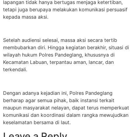
lapangan tidak hanya bertugas menjaga ketertiban,
tetapi juga berupaya melakukan komunikasi persuasif
kepada massa aksi.
Setelah audiensi selesai, massa aksi secara tertib
membubarkan diri. Hingga kegiatan berakhir, situasi di
wilayah hukum Polres Pandeglang, khususnya di
Kecamatan Labuan, terpantau aman, lancar, dan
terkendali.
Dengan adanya kejadian ini, Polres Pandeglang
berharap agar semua pihak, baik instansi terkait
maupun masyarakat nelayan, dapat terus memperkuat
komunikasi dan koordinasi dalam rangka mewujudkan
keselamatan bersama di laut.
Leave a Reply