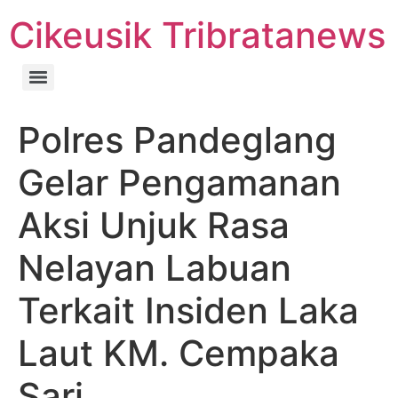
Cikeusik Tribratanews
Polres Pandeglang
Gelar Pengamanan
Aksi Unjuk Rasa
Nelayan Labuan
Terkait Insiden Laka
Laut KM. Cempaka
Sari