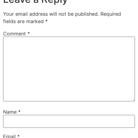
Your email address will not be published.
Required
fields are marked
*
Comment
*
Name
*
Email
*