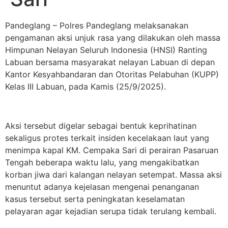
Pandeglang – Polres Pandeglang melaksanakan
pengamanan aksi unjuk rasa yang dilakukan oleh massa
Himpunan Nelayan Seluruh Indonesia (HNSI) Ranting
Labuan bersama masyarakat nelayan Labuan di depan
Kantor Kesyahbandaran dan Otoritas Pelabuhan (KUPP)
Kelas III Labuan, pada Kamis (25/9/2025).
Aksi tersebut digelar sebagai bentuk keprihatinan
sekaligus protes terkait insiden kecelakaan laut yang
menimpa kapal KM. Cempaka Sari di perairan Pasaruan
Tengah beberapa waktu lalu, yang mengakibatkan
korban jiwa dari kalangan nelayan setempat. Massa aksi
menuntut adanya kejelasan mengenai penanganan
kasus tersebut serta peningkatan keselamatan
pelayaran agar kejadian serupa tidak terulang kembali.