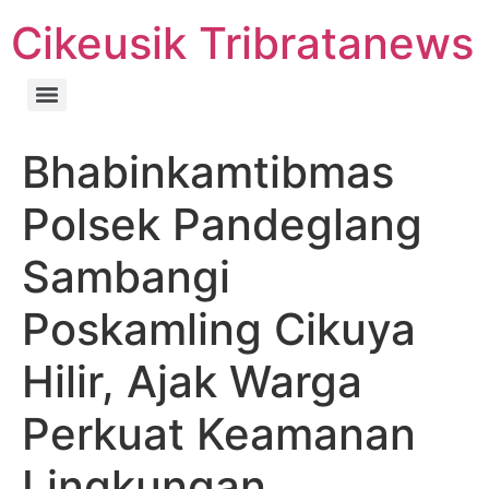
Cikeusik Tribratanews
Bhabinkamtibmas
Polsek Pandeglang
Sambangi
Poskamling Cikuya
Hilir, Ajak Warga
Perkuat Keamanan
Lingkungan