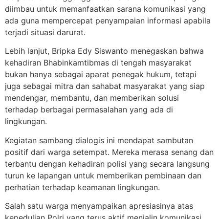
diimbau untuk memanfaatkan sarana komunikasi yang
ada guna mempercepat penyampaian informasi apabila
terjadi situasi darurat.
Lebih lanjut, Bripka Edy Siswanto menegaskan bahwa
kehadiran Bhabinkamtibmas di tengah masyarakat
bukan hanya sebagai aparat penegak hukum, tetapi
juga sebagai mitra dan sahabat masyarakat yang siap
mendengar, membantu, dan memberikan solusi
terhadap berbagai permasalahan yang ada di
lingkungan.
Kegiatan sambang dialogis ini mendapat sambutan
positif dari warga setempat. Mereka merasa senang dan
terbantu dengan kehadiran polisi yang secara langsung
turun ke lapangan untuk memberikan pembinaan dan
perhatian terhadap keamanan lingkungan.
Salah satu warga menyampaikan apresiasinya atas
kepedulian Polri yang terus aktif menjalin komunikasi