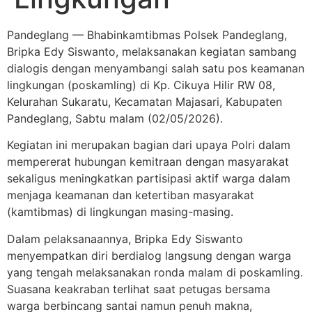
Pandeglang — Bhabinkamtibmas Polsek Pandeglang,
Bripka Edy Siswanto, melaksanakan kegiatan sambang
dialogis dengan menyambangi salah satu pos keamanan
lingkungan (poskamling) di Kp. Cikuya Hilir RW 08,
Kelurahan Sukaratu, Kecamatan Majasari, Kabupaten
Pandeglang, Sabtu malam (02/05/2026).
Kegiatan ini merupakan bagian dari upaya Polri dalam
mempererat hubungan kemitraan dengan masyarakat
sekaligus meningkatkan partisipasi aktif warga dalam
menjaga keamanan dan ketertiban masyarakat
(kamtibmas) di lingkungan masing-masing.
Dalam pelaksanaannya, Bripka Edy Siswanto
menyempatkan diri berdialog langsung dengan warga
yang tengah melaksanakan ronda malam di poskamling.
Suasana keakraban terlihat saat petugas bersama
warga berbincang santai namun penuh makna,