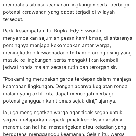
membahas situasi keamanan lingkungan serta berbagai
potensi kerawanan yang dapat terjadi di wilayah
tersebut.
Pada kesempatan itu, Bripka Edy Siswanto
menyampaikan sejumlah pesan kamtibmas, di antaranya
pentingnya menjaga kekompakan antar warga,
meningkatkan kewaspadaan terhadap orang asing yang
masuk ke lingkungan, serta mengaktifkan kembali
jadwal ronda malam secara rutin dan terorganisir.
“Poskamling merupakan garda terdepan dalam menjaga
keamanan lingkungan. Dengan adanya kegiatan ronda
malam yang aktif, kita dapat mencegah berbagai
potensi gangguan kamtibmas sejak dini,” ujarnya.
Ia juga mengingatkan warga agar tidak segan untuk
segera melaporkan kepada pihak kepolisian apabila
menemukan hal-hal mencurigakan atau kejadian yang
berpotensi mengganggu keamanan. Selain itu, warga