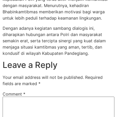
dengan masyarakat. Menurutnya, kehadiran
Bhabinkamtibmas memberikan motivasi bagi warga
untuk lebih peduli terhadap keamanan lingkungan.
Dengan adanya kegiatan sambang dialogis ini,
diharapkan hubungan antara Polri dan masyarakat
semakin erat, serta tercipta sinergi yang kuat dalam
menjaga situasi kamtibmas yang aman, tertib, dan
kondusif di wilayah Kabupaten Pandeglang.
Leave a Reply
Your email address will not be published.
Required
fields are marked
*
Comment
*