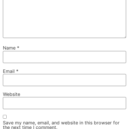
Name
*
Email
*
Website
Save my name, email, and website in this browser for
the next time I comment.